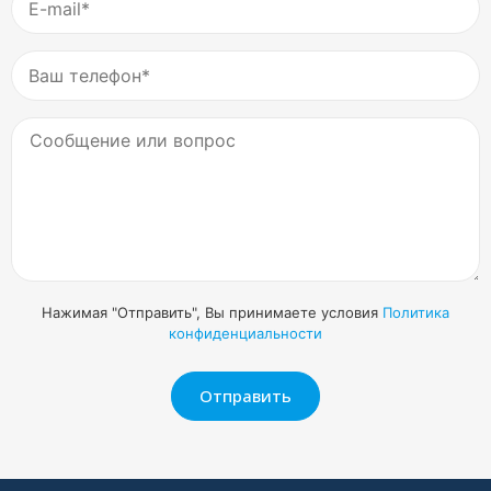
Нажимая "Отправить", Вы принимаете условия
Политика
конфиденциальности