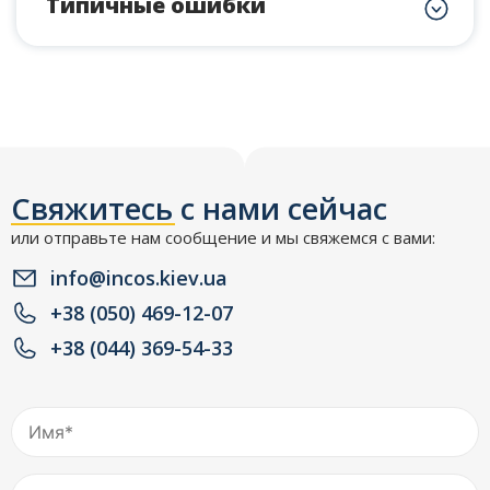
Типичные ошибки
Свяжитесь с нами сейчас
или отправьте нам сообщение и мы свяжемся с вами:
info@incos.kiev.ua
+38 (050) 469-12-07
+38 (044) 369-54-33