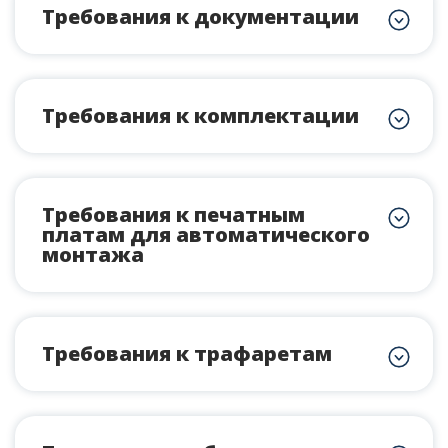
Требования к документации
Требования к комплектации
Требования к печатным
платам для автоматического
монтажа
Требования к трафаретам