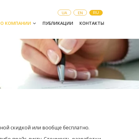
UA
EN
RU
О КОМПАНИИ
ПУБЛИКАЦИИ
КОНТАКТЫ
ной скидкой или вообще бесплатно.