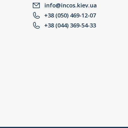
info@incos.kiev.ua
+38 (050) 469-12-07
+38 (044) 369-54-33