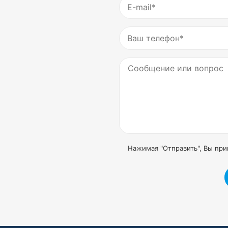
Нажимая "Отправить", Вы пр