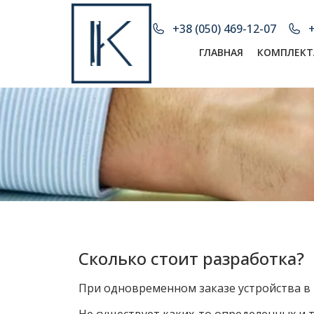
+38 (050) 469-12-07
+
ГЛАВНАЯ
КОМПЛЕКТ
Сколько стоит разработка?
При одновременном заказе устройства в 