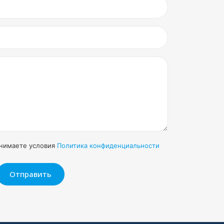
инимаете условия
Политика конфиденциальности