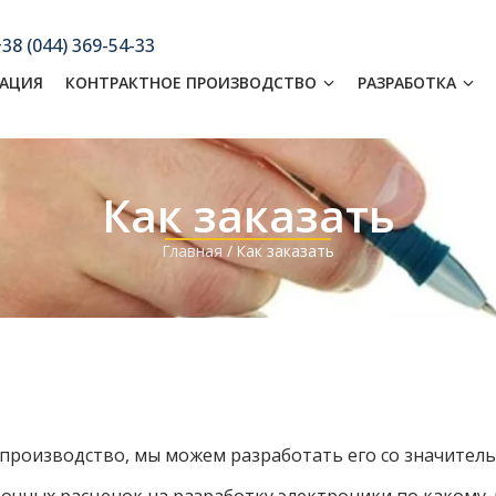
38 (044) 369-54-33
АЦИЯ
КОНТРАКТНОЕ ПРОИЗВОДСТВО
РАЗРАБОТКА
Как заказать
Главная
/
Как заказать
производство, мы можем разработать его со значитель