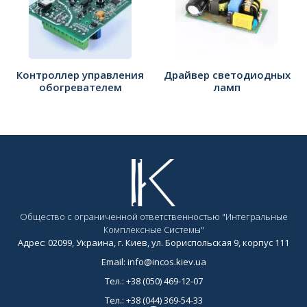
Контроллер управления
Драйвер светодиодных
обогревателем
ламп
Общество с ограниченной ответственностью "Интегральные
Комплексные Системы"
Адрес: 02099, Украина, г. Киев, ул. Бориспольская 9, корпус 111
Email: info@incos.kiev.ua
Тел.: +38 (050) 469-12-07
Тел.: +38 (044) 369-54-33