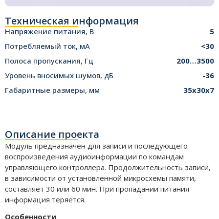
Техническая информация
Напряжение питания, В
5
Потребляемый ток, мА
<30
Полоса пропускания, Гц
200…3500
Уровень вносимых шумов, дБ
-36
Габаритные размеры, мм
35х30х7
Описание проекта
Модуль предназначен для записи и последующего
воспроизведения аудиоинформации по командам
управляющего контроллера. Продолжительность записи,
в зависимости от установленной микросхемы памяти,
составляет 30 или 60 мин. При пропадании питания
информация теряется.
Особенности