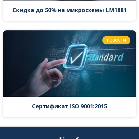
Скидка до 50% на микросхемы LM1881
НОВОСТИ
Сертификат ISO 9001:2015